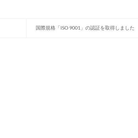
国際規格「ISO 9001」の認証を取得しました