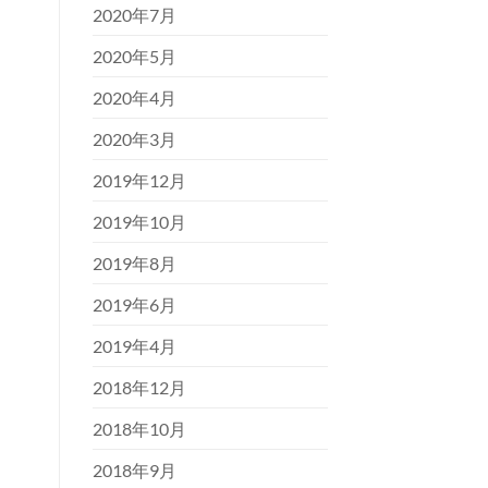
2020年7月
2020年5月
2020年4月
2020年3月
2019年12月
2019年10月
2019年8月
2019年6月
2019年4月
2018年12月
2018年10月
2018年9月