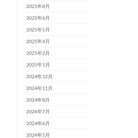
2025年8月
2025年6月
2025年5月
2025年4月
2025年2月
2025年1月
2024年12月
2024年11月
2024年8月
2024年7月
2024年6月
2024年5月