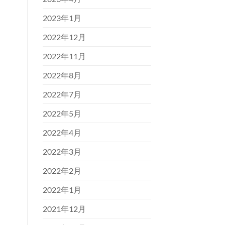
2023年1月
2022年12月
2022年11月
2022年8月
2022年7月
2022年5月
2022年4月
2022年3月
2022年2月
2022年1月
2021年12月