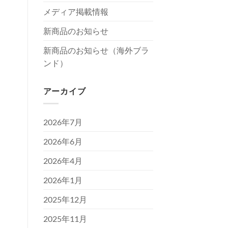
メディア掲載情報
新商品のお知らせ
新商品のお知らせ（海外ブラ
ンド）
アーカイブ
2026年7月
2026年6月
2026年4月
2026年1月
2025年12月
2025年11月