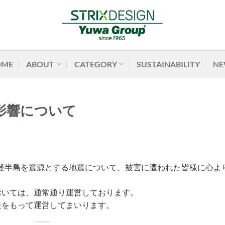
OME
ABOUT
CATEGORY
SUSTAINABILITY
NE
影響について
県能登半島を震源とする地震について、被害に遭われた皆様に心よ
おいては、通常通り運営しております。
策をもって運営してまいります。