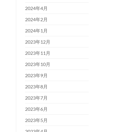
2024年4月
2024年2月
2024年1月
2023年12月
2023年11月
2023年10月
2023年9月
2023年8月
2023年7月
2023年6月
2023年5月
2023年4月