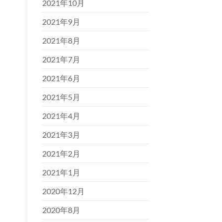
2021年10月
2021年9月
2021年8月
2021年7月
2021年6月
2021年5月
2021年4月
2021年3月
2021年2月
2021年1月
2020年12月
2020年8月