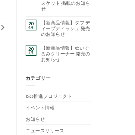
スケット 掲載のお知ら
せ
【新商品情報】タフ デ
20
4月
ィープディッシュ 発売
のお知らせ
【新商品情報】ぬいぐ
20
4月
るみクリーナー 発売の
お知らせ
カテゴリー
ISO推進プロジェクト
イベント情報
お知らせ
ニュースリリース