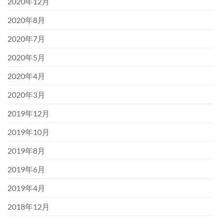
2020年12月
2020年8月
2020年7月
2020年5月
2020年4月
2020年3月
2019年12月
2019年10月
2019年8月
2019年6月
2019年4月
2018年12月