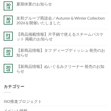
夏期休業のお知らせ
30
7月
友和グループ商談会／Autumn & Winter Collection
30
6月
2026を開催いたしました
【商品掲載情報】片手鍋で使えるスチームバスケ
01
6月
ット 掲載のお知らせ
【新商品情報】タフ ディープディッシュ 発売のお
20
4月
知らせ
【新商品情報】ぬいぐるみクリーナー 発売のお知
20
4月
らせ
カテゴリー
ISO推進プロジェクト
イベント情報