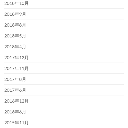
2018年10月
2018年9月
2018年8月
2018年5月
2018年4月
2017年12月
2017年11月
2017年8月
2017年6月
2016年12月
2016年6月
2015年11月