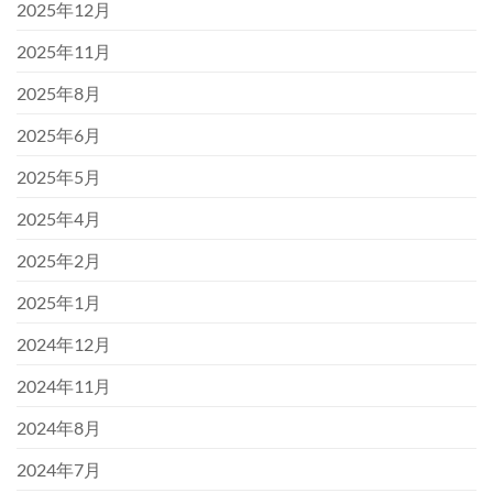
2025年12月
2025年11月
2025年8月
2025年6月
2025年5月
2025年4月
2025年2月
2025年1月
2024年12月
2024年11月
2024年8月
2024年7月