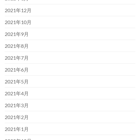
2021年12月
2021年10月
2021年9月
2021年8月
2021年7月
2021年6月
2021年5月
2021年4月
2021年3月
2021年2月
2021年1月