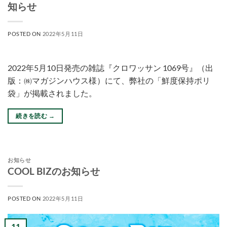
知らせ
POSTED ON
2022年5月11日
2022年5月10日発売の雑誌『クロワッサン 1069号』（出
版：㈱マガジンハウス様）にて、弊社の「鮮度保持ポリ
袋」が掲載されました。
続きを読む
→
お知らせ
COOL BIZのお知らせ
POSTED ON
2022年5月11日
11