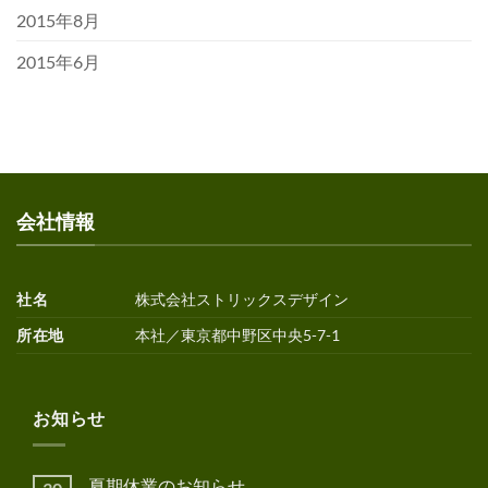
2015年8月
2015年6月
会社情報
社名
株式会社ストリックスデザイン
所在地
本社／東京都中野区中央5-7-1
お知らせ
夏期休業のお知らせ