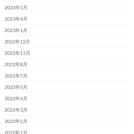
2023年5月
2023年4月
2023年1月
2022年12月
2022年11月
2022年8月
2022年7月
2022年5月
2022年4月
2022年3月
2022年2月
2022年1月