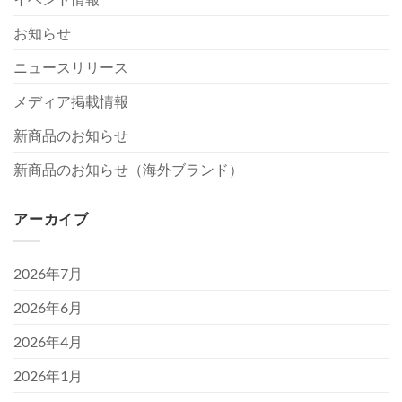
お知らせ
ニュースリリース
メディア掲載情報
新商品のお知らせ
新商品のお知らせ（海外ブランド）
アーカイブ
2026年7月
2026年6月
2026年4月
2026年1月