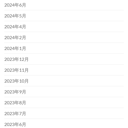
2024年6月
2024年5月
2024年4月
2024年2月
2024年1月
2023年12月
2023年11月
2023年10月
2023年9月
2023年8月
2023年7月
2023年6月