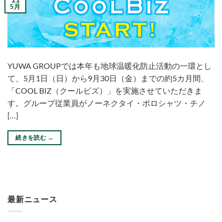
5月
YUWA GROUPでは本年も地球温暖化防止活動の一環とし
て、5月1日（日）から9月30日（金）までの約5カ月間、
「COOL BIZ（クールビズ）」を実施させていただきま
す。グループ従業員がノーネクタイ・ポロシャツ・チノ
[…]
続きを読む
→
最新ニュース