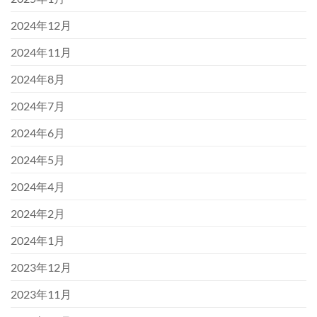
2024年12月
2024年11月
2024年8月
2024年7月
2024年6月
2024年5月
2024年4月
2024年2月
2024年1月
2023年12月
2023年11月