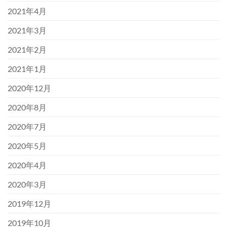
2021年4月
2021年3月
2021年2月
2021年1月
2020年12月
2020年8月
2020年7月
2020年5月
2020年4月
2020年3月
2019年12月
2019年10月