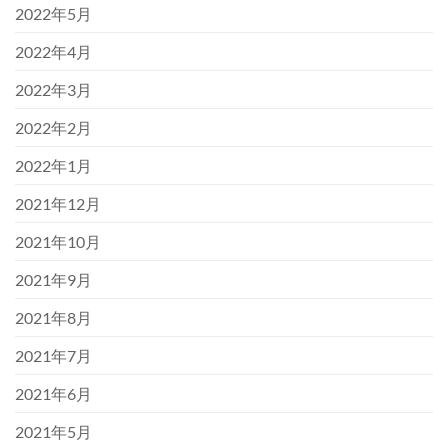
2022年5月
2022年4月
2022年3月
2022年2月
2022年1月
2021年12月
2021年10月
2021年9月
2021年8月
2021年7月
2021年6月
2021年5月