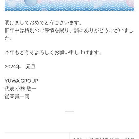
明けましておめでとうございます。
旧年中は格別のご厚情を賜り、誠にありがとうございまし
た。
本年もどうぞよろしくお願い申し上げます。
2024年 元旦
YUWA GROUP
代表 小林 敬一
従業員一同