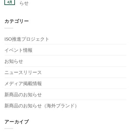
4月
らせ
カテゴリー
ISO推進プロジェクト
イベント情報
お知らせ
ニュースリリース
メディア掲載情報
新商品のお知らせ
新商品のお知らせ（海外ブランド）
アーカイブ