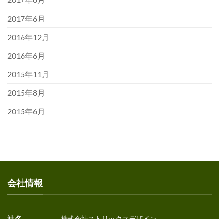
2017年6月
2016年12月
2016年6月
2015年11月
2015年8月
2015年6月
会社情報
社名
株式会社ストリックスデザイン