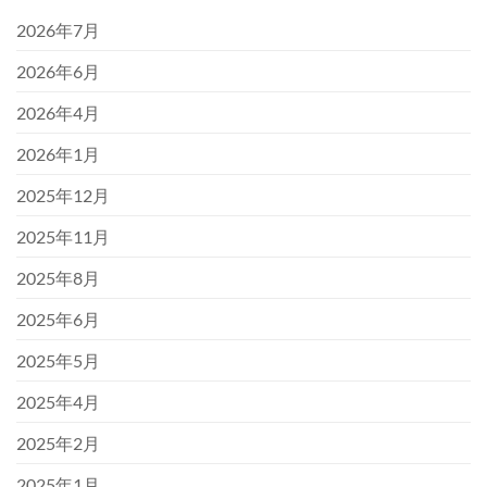
2026年7月
2026年6月
2026年4月
2026年1月
2025年12月
2025年11月
2025年8月
2025年6月
2025年5月
2025年4月
2025年2月
2025年1月