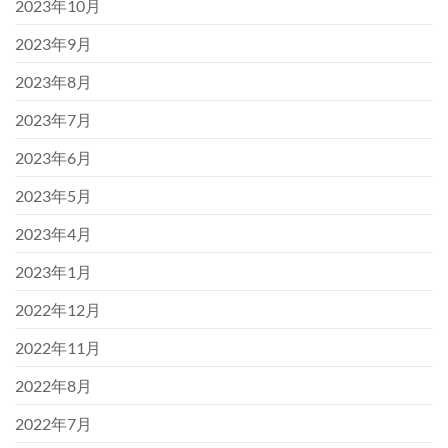
2023年10月
2023年9月
2023年8月
2023年7月
2023年6月
2023年5月
2023年4月
2023年1月
2022年12月
2022年11月
2022年8月
2022年7月