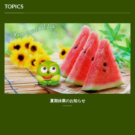
TOPICS
夏期休業のお知らせ