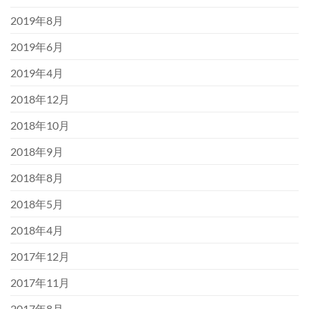
2019年8月
2019年6月
2019年4月
2018年12月
2018年10月
2018年9月
2018年8月
2018年5月
2018年4月
2017年12月
2017年11月
2017年8月