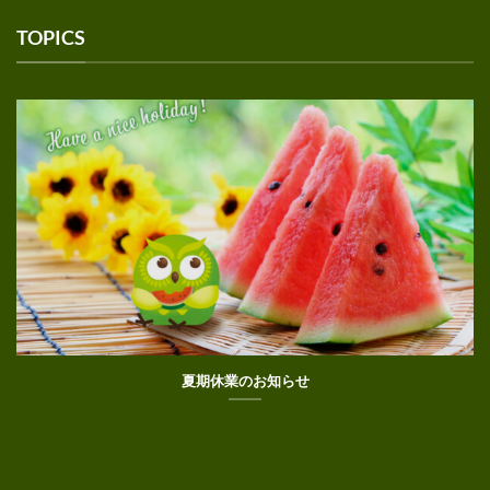
TOPICS
夏期休業のお知らせ