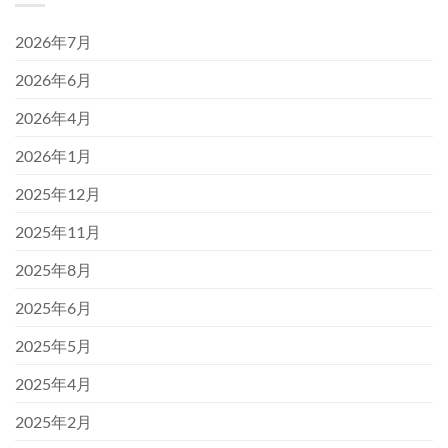
2026年7月
2026年6月
2026年4月
2026年1月
2025年12月
2025年11月
2025年8月
2025年6月
2025年5月
2025年4月
2025年2月