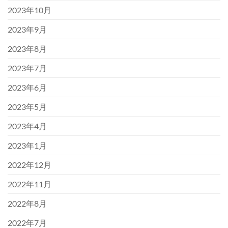
2023年10月
2023年9月
2023年8月
2023年7月
2023年6月
2023年5月
2023年4月
2023年1月
2022年12月
2022年11月
2022年8月
2022年7月