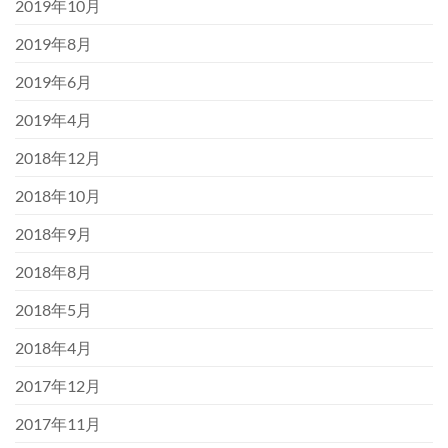
2019年10月
2019年8月
2019年6月
2019年4月
2018年12月
2018年10月
2018年9月
2018年8月
2018年5月
2018年4月
2017年12月
2017年11月