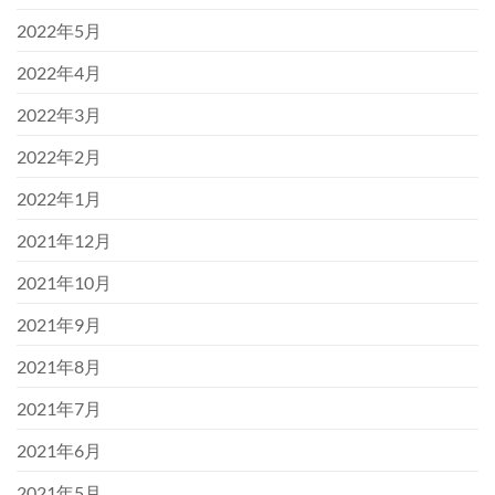
2022年5月
2022年4月
2022年3月
2022年2月
2022年1月
2021年12月
2021年10月
2021年9月
2021年8月
2021年7月
2021年6月
2021年5月