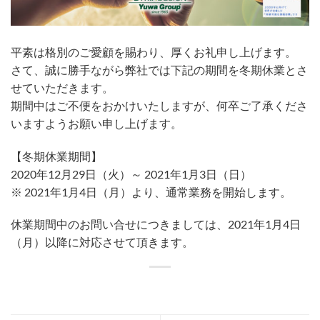
​平素は格別のご愛顧を賜わり、厚くお礼申し上げます。
さて、誠に勝手ながら弊社では下記の期間を冬期休業とさ
せていただきます。
期間中はご不便をおかけいたしますが、何卒ご了承くださ
いますようお願い申し上げます。
【冬期休業期間】
2020年12月29日（火）～ 2021年1月3日（日）
※ 2021年1月4日（月）より、通常業務を開始します。
休業期間中のお問い合せにつきましては、2021年1月4日
（月）以降に対応させて頂きます。 ​