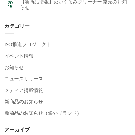
【新商品情報】ぬいぐるみクリーナー 発売のお知
20
4月
らせ
カテゴリー
ISO推進プロジェクト
イベント情報
お知らせ
ニュースリリース
メディア掲載情報
新商品のお知らせ
新商品のお知らせ（海外ブランド）
アーカイブ