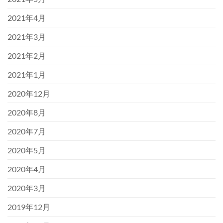
2021年4月
2021年3月
2021年2月
2021年1月
2020年12月
2020年8月
2020年7月
2020年5月
2020年4月
2020年3月
2019年12月