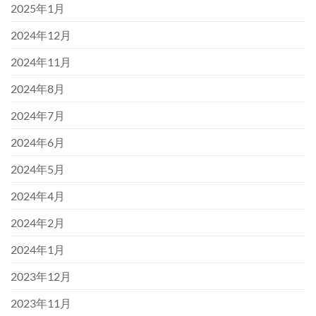
2025年1月
2024年12月
2024年11月
2024年8月
2024年7月
2024年6月
2024年5月
2024年4月
2024年2月
2024年1月
2023年12月
2023年11月