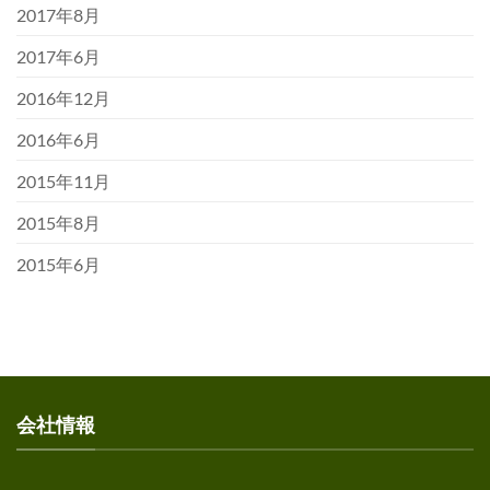
2017年8月
2017年6月
2016年12月
2016年6月
2015年11月
2015年8月
2015年6月
会社情報