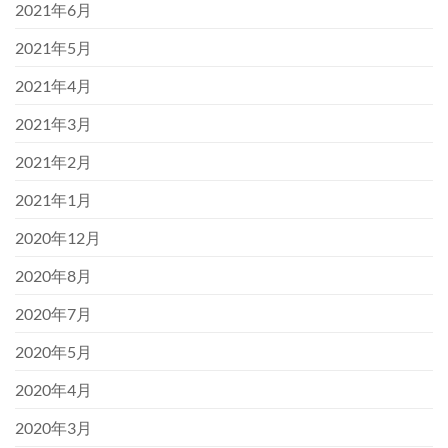
2021年6月
2021年5月
2021年4月
2021年3月
2021年2月
2021年1月
2020年12月
2020年8月
2020年7月
2020年5月
2020年4月
2020年3月