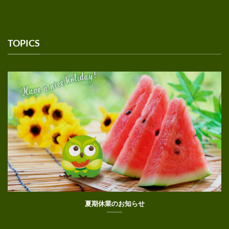
TOPICS
夏期休業のお知らせ