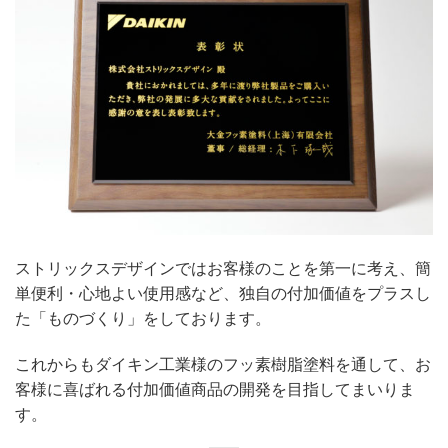
ストリックスデザインではお客様のことを第一に考え、簡
単便利・心地よい使用感など、独自の付加価値をプラスし
た「ものづくり」をしております。
これからもダイキン工業様のフッ素樹脂塗料を通して、お
客様に喜ばれる付加価値商品の開発を目指してまいりま
す。