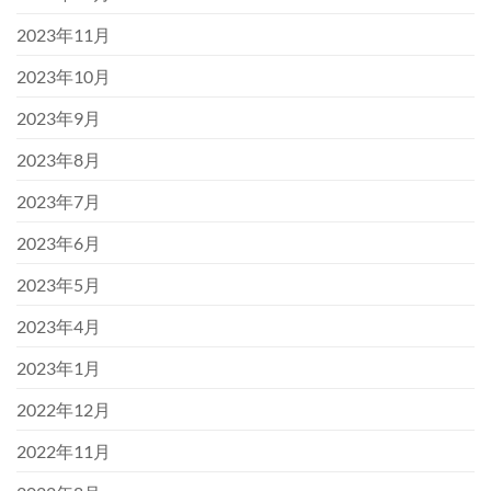
2023年11月
2023年10月
2023年9月
2023年8月
2023年7月
2023年6月
2023年5月
2023年4月
2023年1月
2022年12月
2022年11月