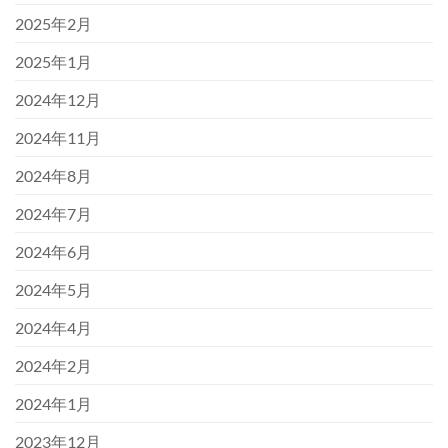
2025年2月
2025年1月
2024年12月
2024年11月
2024年8月
2024年7月
2024年6月
2024年5月
2024年4月
2024年2月
2024年1月
2023年12月