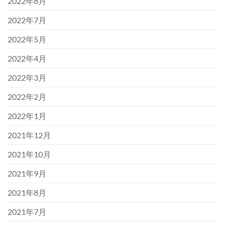
2022年8月
2022年7月
2022年5月
2022年4月
2022年3月
2022年2月
2022年1月
2021年12月
2021年10月
2021年9月
2021年8月
2021年7月