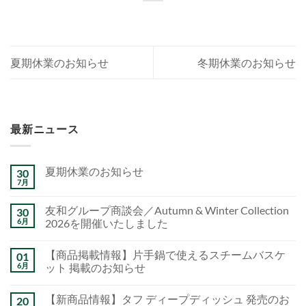
夏期休業のお知らせ
冬期休業のお知らせ
最新ニュース
夏期休業のお知らせ
30
7月
友和グループ商談会／Autumn & Winter Collection
30
6月
2026を開催いたしました
【商品掲載情報】片手鍋で使えるスチームバスケ
01
6月
ット 掲載のお知らせ
【新商品情報】タフ ディープディッシュ 発売のお
20