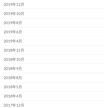
2019年12月
2019年10月
2019年8月
2019年6月
2019年4月
2018年12月
2018年10月
2018年9月
2018年8月
2018年5月
2018年4月
2017年12月