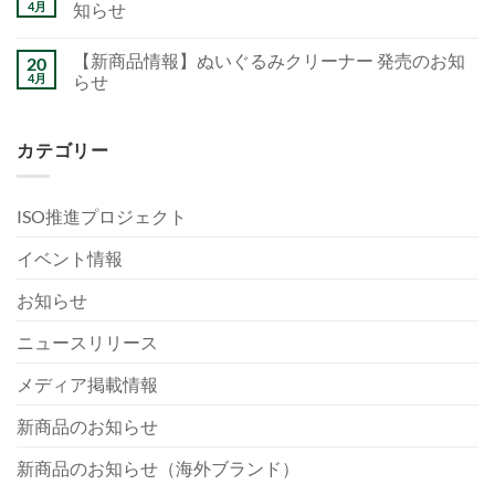
4月
知らせ
【新商品情報】ぬいぐるみクリーナー 発売のお知
20
4月
らせ
カテゴリー
ISO推進プロジェクト
イベント情報
お知らせ
ニュースリリース
メディア掲載情報
新商品のお知らせ
新商品のお知らせ（海外ブランド）