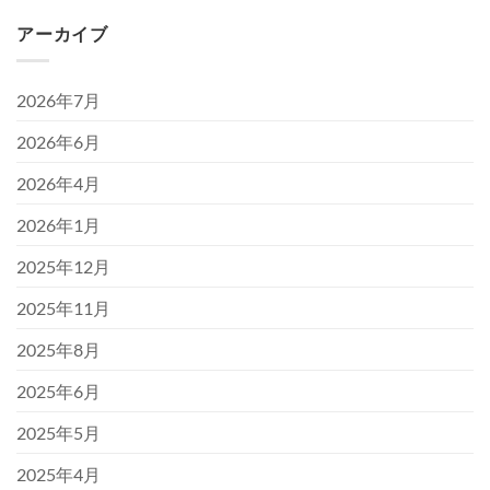
アーカイブ
2026年7月
2026年6月
2026年4月
2026年1月
2025年12月
2025年11月
2025年8月
2025年6月
2025年5月
2025年4月