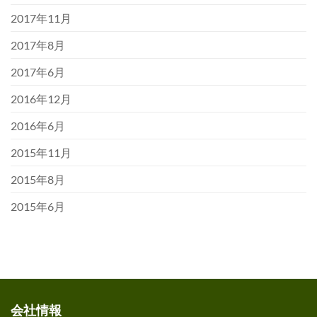
2017年11月
2017年8月
2017年6月
2016年12月
2016年6月
2015年11月
2015年8月
2015年6月
会社情報