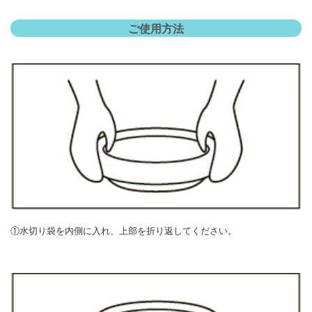
ご使用方法
①水切り袋を内側に入れ、上部を折り返してください。