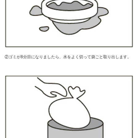
②ゴミが8分目になりましたら、水をよく切って袋ごと取り出します。