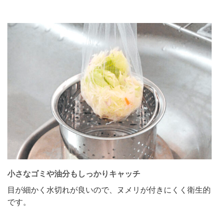
小さなゴミや油分もしっかりキャッチ
目が細かく水切れが良いので、ヌメリが付きにくく衛生的
です。