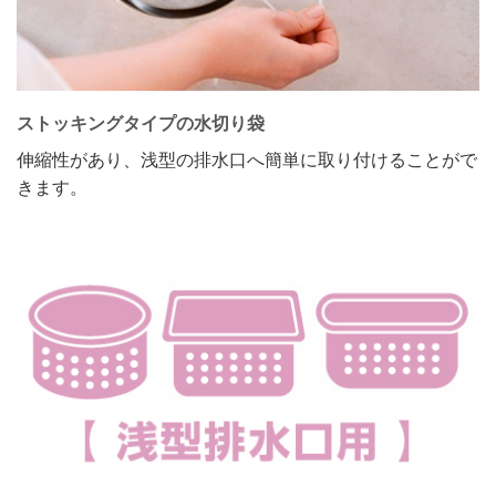
ストッキングタイプの水切り袋
伸縮性があり、浅型の排水口へ簡単に取り付けることがで
きます。