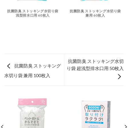
抗菌防臭 ストッキング水切り袋
抗菌防臭 ストッキング水切り袋
浅型排水口用 60枚入
兼用 60枚入
抗菌防臭 ストッキング水切
抗菌防臭 ストッキング
り袋 超浅型排水口用 50枚入
水切り袋 兼用 100枚入