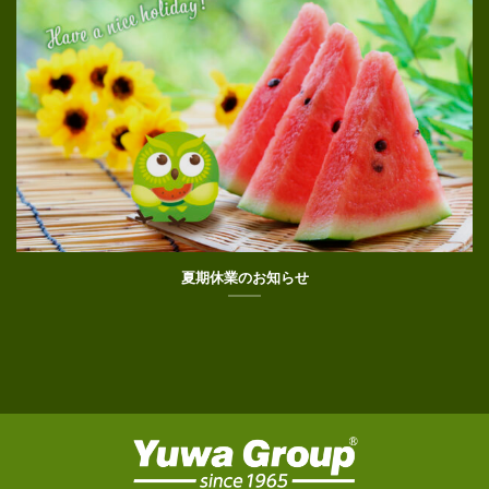
夏期休業のお知らせ
©2026 YUWA GROUP.