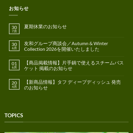
7月
友和グループ商談会／Autumn & Winter
30
6月
Collection 2026を開催いたしました
【商品掲載情報】片手鍋で使えるスチームバス
01
6月
ケット 掲載のお知らせ
【新商品情報】タフ ディープディッシュ 発売
20
4月
のお知らせ
TOPICS