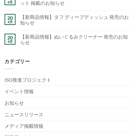
6月
ット 掲載のお知らせ
【新商品情報】タフ ディープディッシュ 発売のお
20
4月
知らせ
【新商品情報】ぬいぐるみクリーナー 発売のお知
20
4月
らせ
カテゴリー
ISO推進プロジェクト
イベント情報
お知らせ
ニュースリリース
メディア掲載情報