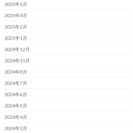
2025年5月
2025年4月
2025年2月
2025年1月
2024年12月
2024年11月
2024年8月
2024年7月
2024年6月
2024年5月
2024年4月
2024年2月