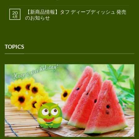
【新商品情報】タフ ディープディッシュ 発売
20
4月
のお知らせ
TOPICS