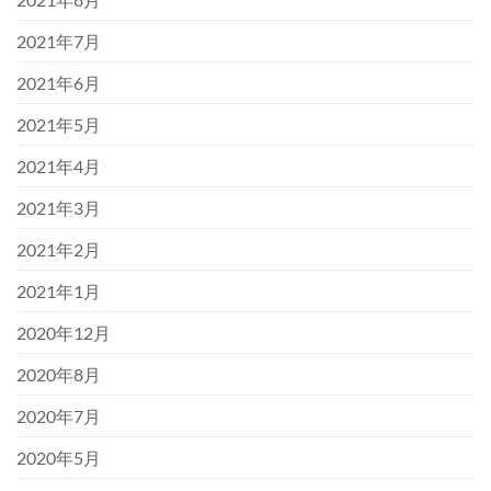
2021年7月
2021年6月
2021年5月
2021年4月
2021年3月
2021年2月
2021年1月
2020年12月
2020年8月
2020年7月
2020年5月