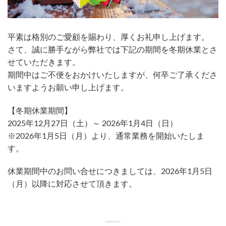
​平素は格別のご愛顧を賜わり、厚くお礼申し上げます。
さて、誠に勝手ながら弊社では下記の期間を冬期休業とさ
せていただきます。
期間中はご不便をおかけいたしますが、何卒ご了承くださ
いますようお願い申し上げます。
【冬期休業期間】
2025年12月27日（土）～ 2026年1月4日（日）
※2026年1月5日（月）より、通常業務を開始いたしま
す。
休業期間中のお問い合せにつきましては、2026年1月5日
（月）以降に対応させて頂きます。