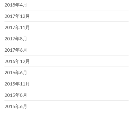
2018年4月
2017年12月
2017年11月
2017年8月
2017年6月
2016年12月
2016年6月
2015年11月
2015年8月
2015年6月