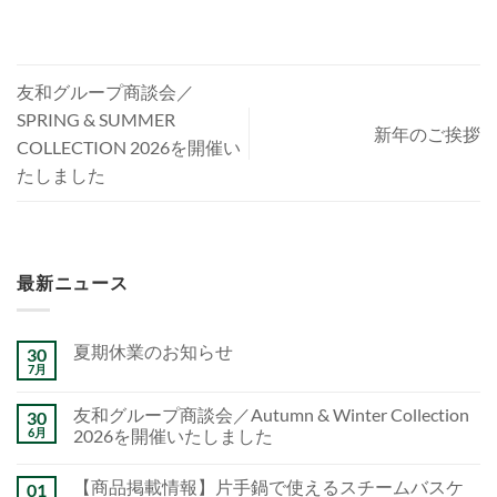
友和グループ商談会／
SPRING & SUMMER
新年のご挨拶
COLLECTION 2026を開催い
たしました
最新ニュース
夏期休業のお知らせ
30
7月
友和グループ商談会／Autumn & Winter Collection
30
6月
2026を開催いたしました
【商品掲載情報】片手鍋で使えるスチームバスケ
01