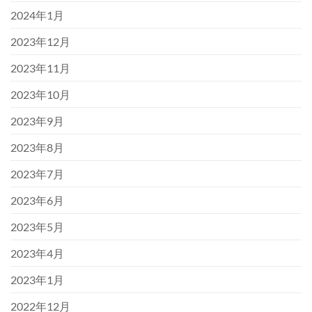
2024年1月
2023年12月
2023年11月
2023年10月
2023年9月
2023年8月
2023年7月
2023年6月
2023年5月
2023年4月
2023年1月
2022年12月