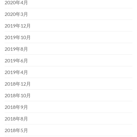
2020年4月
2020年3月
2019年12月
2019年10月
2019年8月
2019年6月
2019年4月
2018年12月
2018年10月
2018年9月
2018年8月
2018年5月