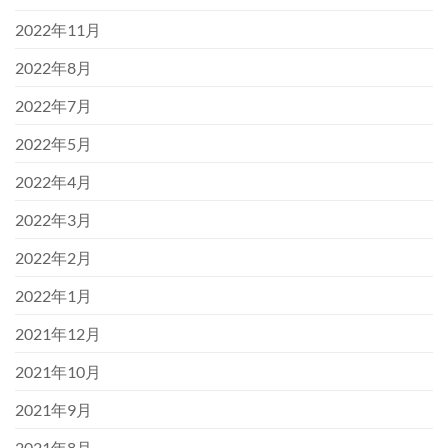
2022年11月
2022年8月
2022年7月
2022年5月
2022年4月
2022年3月
2022年2月
2022年1月
2021年12月
2021年10月
2021年9月
2021年8月