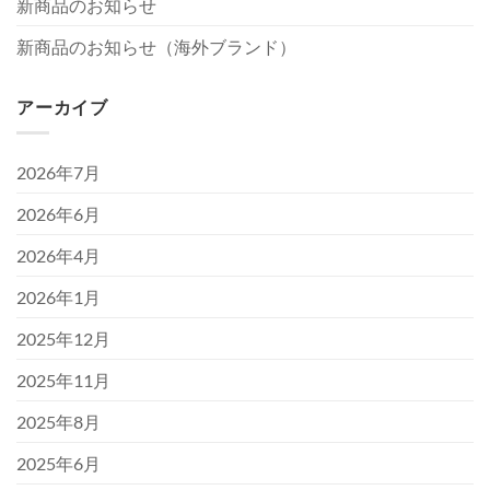
新商品のお知らせ
新商品のお知らせ（海外ブランド）
アーカイブ
2026年7月
2026年6月
2026年4月
2026年1月
2025年12月
2025年11月
2025年8月
2025年6月