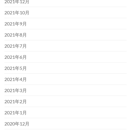
2021年12月
2021年10月
2021年9月
2021年8月
2021年7月
2021年6月
2021年5月
2021年4月
2021年3月
2021年2月
2021年1月
2020年12月