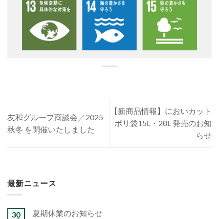
【新商品情報】においカット
友和グループ商談会／2025
ポリ袋15L・20L 発売のお知
秋冬 を開催いたしました
らせ
最新ニュース
夏期休業のお知らせ
30