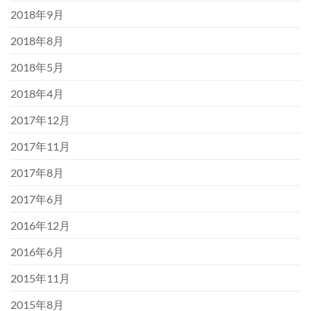
2018年9月
2018年8月
2018年5月
2018年4月
2017年12月
2017年11月
2017年8月
2017年6月
2016年12月
2016年6月
2015年11月
2015年8月