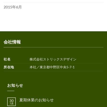
2015年6月
会社情報
社名
株式会社ストリックスデザイン
所在地
本社／東京都中野区中央5-7-1
お知らせ
夏期休業のお知らせ
30
7月