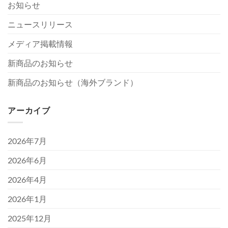
お知らせ
ニュースリリース
メディア掲載情報
新商品のお知らせ
新商品のお知らせ（海外ブランド）
アーカイブ
2026年7月
2026年6月
2026年4月
2026年1月
2025年12月