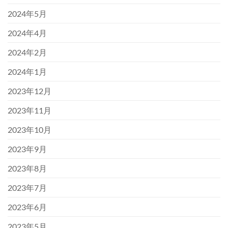
2024年5月
2024年4月
2024年2月
2024年1月
2023年12月
2023年11月
2023年10月
2023年9月
2023年8月
2023年7月
2023年6月
2023年5月