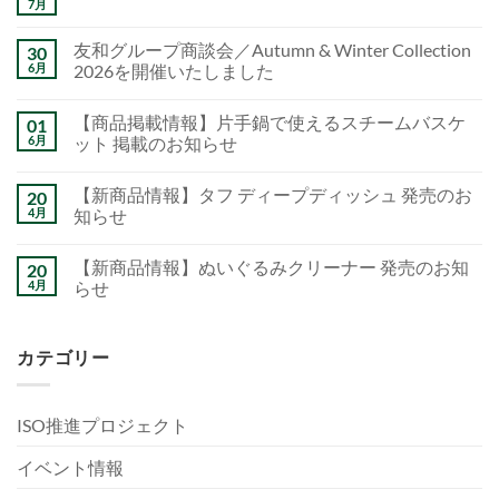
7月
友和グループ商談会／Autumn & Winter Collection
30
6月
2026を開催いたしました
【商品掲載情報】片手鍋で使えるスチームバスケ
01
6月
ット 掲載のお知らせ
【新商品情報】タフ ディープディッシュ 発売のお
20
4月
知らせ
【新商品情報】ぬいぐるみクリーナー 発売のお知
20
4月
らせ
カテゴリー
ISO推進プロジェクト
イベント情報