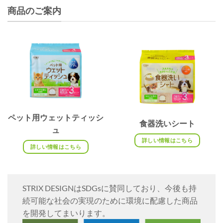
商品のご案内
ペット用ウェットティッシ
食器洗いシート
ュ
詳しい情報はこちら
詳しい情報はこちら
STRIX DESIGNはSDGsに賛同しており、今後も持
続可能な社会の実現のために環境に配慮した商品
を開発してまいります。