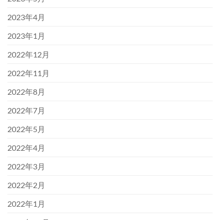
2023年4月
2023年1月
2022年12月
2022年11月
2022年8月
2022年7月
2022年5月
2022年4月
2022年3月
2022年2月
2022年1月