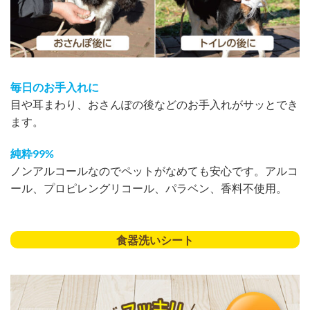
毎日のお手入れに
目や耳まわり、おさんぽの後などのお手入れがサッとでき
ます。
純粋99%
ノンアルコールなのでペットがなめても安心です。アルコ
ール、プロピレングリコール、パラベン、香料不使用。
食器洗いシート