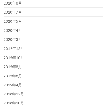
2020年8月
2020年7月
2020年5月
2020年4月
2020年3月
2019年12月
2019年10月
2019年8月
2019年6月
2019年4月
2018年12月
2018年10月