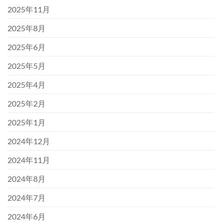
2025年11月
2025年8月
2025年6月
2025年5月
2025年4月
2025年2月
2025年1月
2024年12月
2024年11月
2024年8月
2024年7月
2024年6月