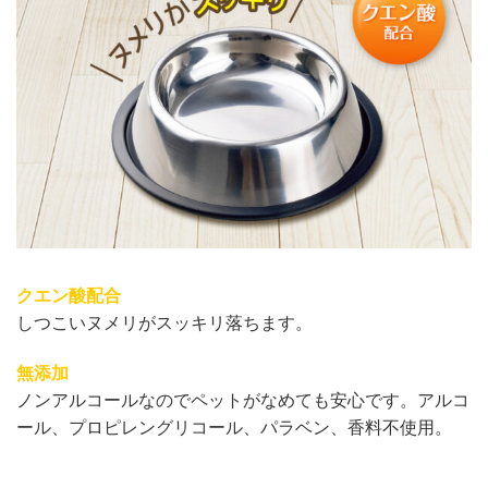
クエン酸配合
しつこいヌメリがスッキリ落ちます。
無添加
ノンアルコールなのでペットがなめても安心です。アルコ
ール、プロピレングリコール、パラベン、香料不使用。