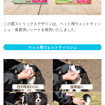
この度ストリックスデザインは、ペット用ウェットティッ
シュ・食器洗いシートを発売いたしました。
ペット用ウェットティッシュ