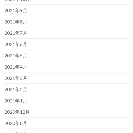
2021年9月
2021年8月
2021年7月
2021年6月
2021年5月
2021年4月
2021年3月
2021年2月
2021年1月
2020年12月
2020年8月