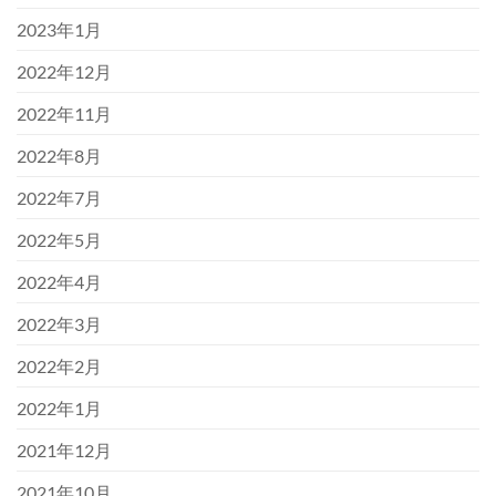
2023年1月
2022年12月
2022年11月
2022年8月
2022年7月
2022年5月
2022年4月
2022年3月
2022年2月
2022年1月
2021年12月
2021年10月