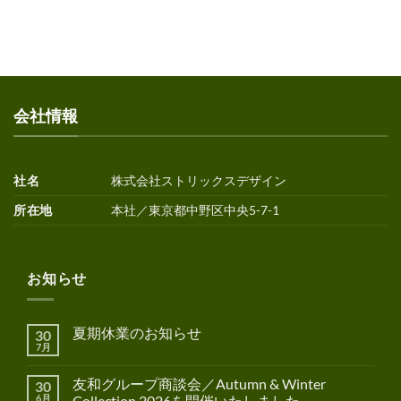
会社情報
社名
株式会社ストリックスデザイン
所在地
本社／東京都中野区中央5-7-1
お知らせ
夏期休業のお知らせ
30
7月
友和グループ商談会／Autumn & Winter
30
6月
Collection 2026を開催いたしました