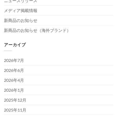
ニュースリリース
メディア掲載情報
新商品のお知らせ
新商品のお知らせ（海外ブランド）
アーカイブ
2026年7月
2026年6月
2026年4月
2026年1月
2025年12月
2025年11月