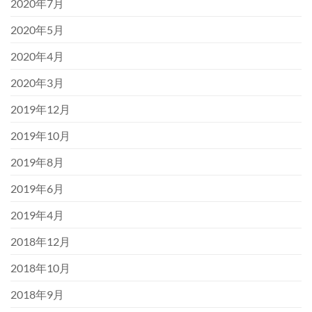
2020年7月
2020年5月
2020年4月
2020年3月
2019年12月
2019年10月
2019年8月
2019年6月
2019年4月
2018年12月
2018年10月
2018年9月