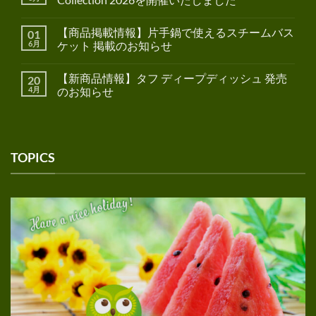
【商品掲載情報】片手鍋で使えるスチームバス
01
6月
ケット 掲載のお知らせ
【新商品情報】タフ ディープディッシュ 発売
20
4月
のお知らせ
TOPICS