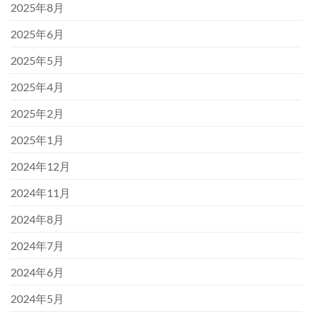
2025年8月
2025年6月
2025年5月
2025年4月
2025年2月
2025年1月
2024年12月
2024年11月
2024年8月
2024年7月
2024年6月
2024年5月