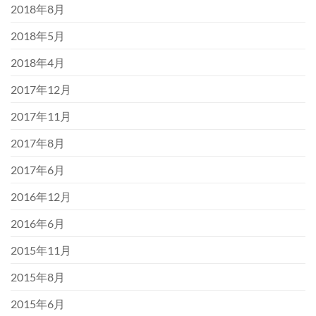
2018年8月
2018年5月
2018年4月
2017年12月
2017年11月
2017年8月
2017年6月
2016年12月
2016年6月
2015年11月
2015年8月
2015年6月