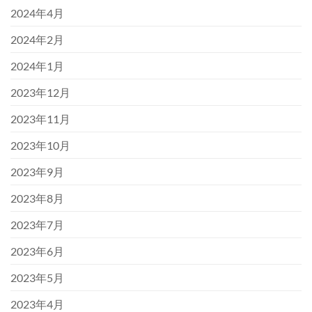
2024年4月
2024年2月
2024年1月
2023年12月
2023年11月
2023年10月
2023年9月
2023年8月
2023年7月
2023年6月
2023年5月
2023年4月