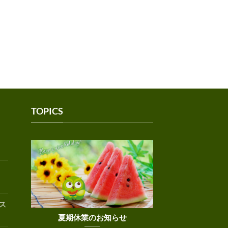
TOPICS
ス
夏期休業のお知らせ