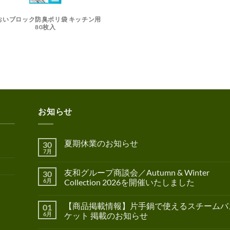
おいブロック防臭ポリ袋 キッチン用
80枚入
お知らせ
夏期休業のお知らせ
30
7月
友和グループ商談会／Autumn & Winter
30
6月
Collection 2026を開催いたしました
【商品掲載情報】片手鍋で使えるスチームバ
01
6月
ケット 掲載のお知らせ