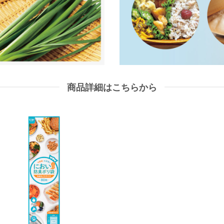
商品詳細はこちらから