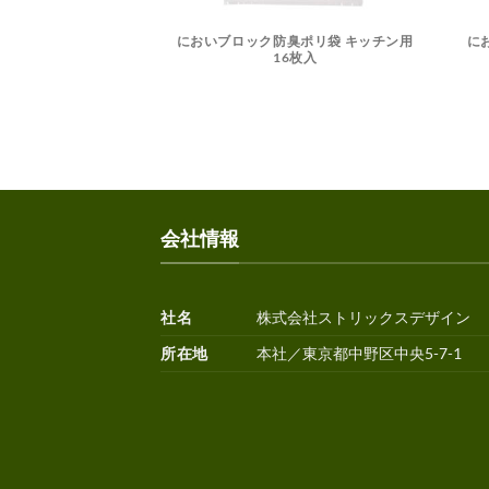
においブロック防臭ポリ袋 キッチン用
に
16枚入
会社情報
社名
株式会社ストリックスデザイン
所在地
本社／東京都中野区中央5-7-1