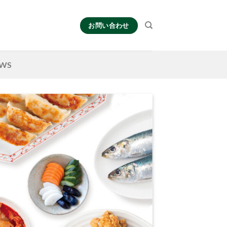
お問い合わせ
WS