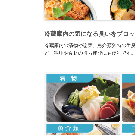
冷蔵庫内の気になる臭いをブロッ
冷蔵庫内の漬物や惣菜、魚介類独特の生
ど、料理や食材の持ち運びにも便利です