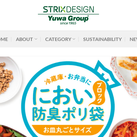
OME
ABOUT
CATEGORY
SUSTAINABILITY
NE