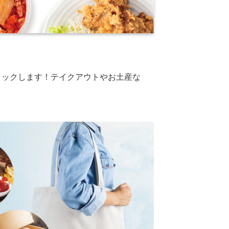
ロックします！テイクアウトやお土産な