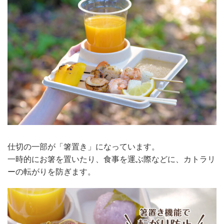
仕切の一部が「箸置き」になっています。
一時的にお箸を置いたり、食事を運ぶ際などに、カトラリ
ーの転がりを防ぎます。