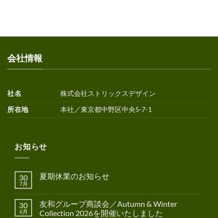
会社情報
社名
株式会社ストリックスデザイン
所在地
本社／東京都中野区中央5-7-1
お知らせ
夏期休業のお知らせ
30
7月
友和グループ商談会／Autumn & Winter
30
6月
Collection 2026を開催いたしました