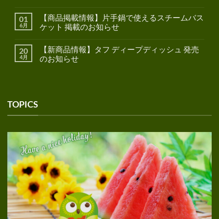
【商品掲載情報】片手鍋で使えるスチームバス
01
6月
ケット 掲載のお知らせ
【新商品情報】タフ ディープディッシュ 発売
20
4月
のお知らせ
TOPICS