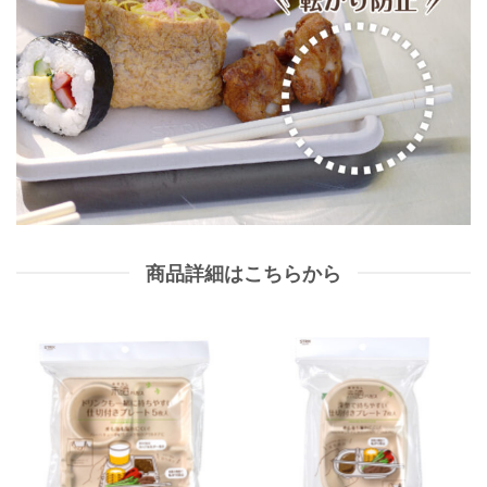
商品詳細はこちらから